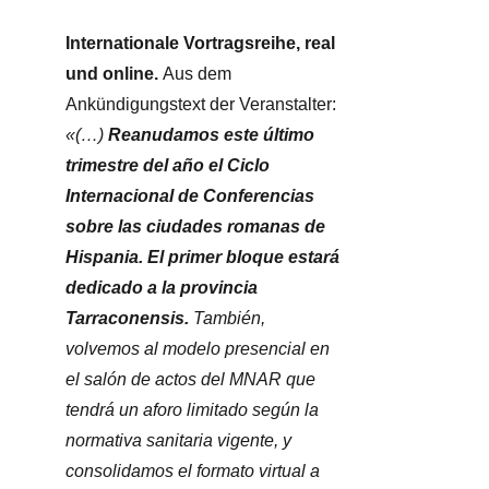
Internationale Vortragsreihe, real
und online.
Aus dem
Ankündigungstext der Veranstalter:
«(…)
Reanudamos este último
trimestre del año el Ciclo
Internacional de Conferencias
sobre las ciudades romanas de
Hispania. El primer bloque estará
dedicado a la provincia
Tarraconensis.
También,
volvemos al modelo presencial en
el salón de actos del MNAR que
tendrá un aforo limitado según la
normativa sanitaria vigente, y
consolidamos el formato virtual a