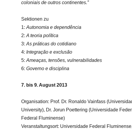
coloniais de outros continentes.”
Sektionen zu
1:
Autonomia e dependência
2:
A teoria política
3:
As práticas do cotidiano
4:
Integração e exclusão
5:
Ameaças, tensões, vulnerabilidades
6:
Governo e disciplina
7. bis 9. August 2013
Organisation: Prof. Dr. Ronaldo Vainfass (Universida
University), Dr. Jorun Poettering (Universidade Fed
Federal Fluminense)
Veranstaltungsort: Universidade Federal Fluminense