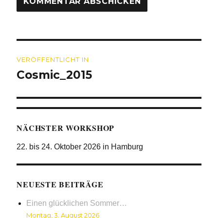
Beitragsnavigation
VERÖFFENTLICHT IN
Cosmic_2015
NÄCHSTER WORKSHOP
22. bis 24. Oktober 2026 in Hamburg
NEUESTE BEITRÄGE
Einen glücklichen Sommer…
Montag, 3. August 2026