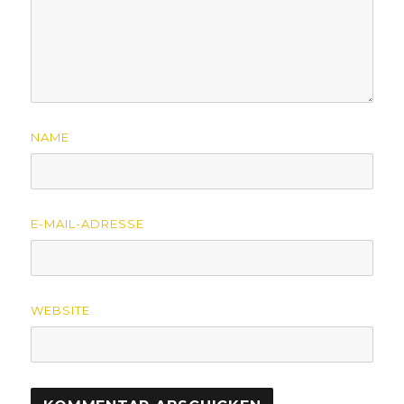
NAME
E-MAIL-ADRESSE
WEBSITE