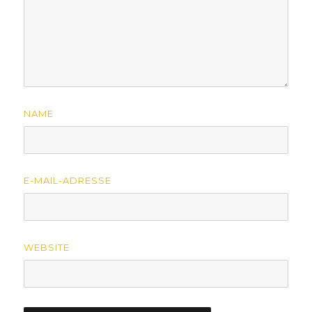
NAME
E-MAIL-ADRESSE
WEBSITE