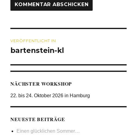
Beitragsnavigation
VERÖFFENTLICHT IN
bartenstein-kl
NÄCHSTER WORKSHOP
22. bis 24. Oktober 2026 in Hamburg
NEUESTE BEITRÄGE
Einen glücklichen Sommer…