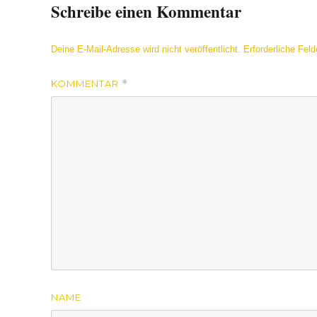
Schreibe einen Kommentar
Deine E-Mail-Adresse wird nicht veröffentlicht.
Erforderliche Feld
KOMMENTAR
*
NAME