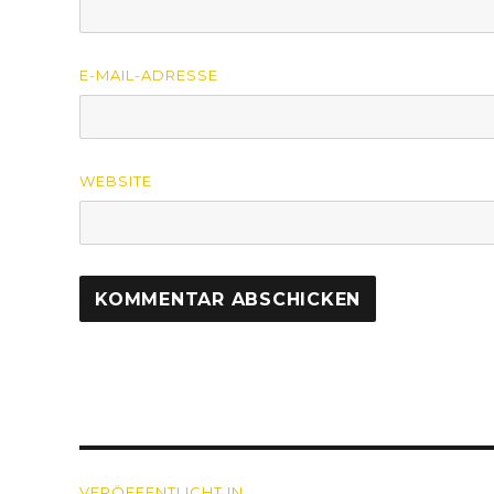
E-MAIL-ADRESSE
WEBSITE
Beitragsnavigation
VERÖFFENTLICHT IN