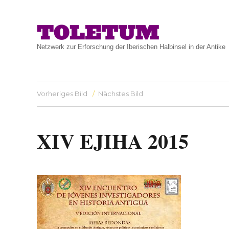
Netzwerk zur Erforschung der Iberischen Halbinsel in der Antike
Vorheriges Bild
Nächstes Bild
XIV EJIHA 2015