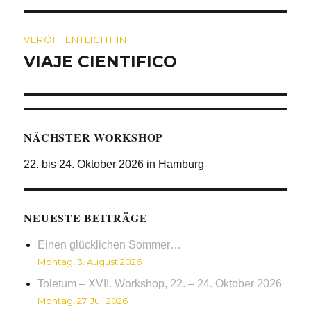
Beitragsnavigation
VERÖFFENTLICHT IN
VIAJE CIENTIFICO
NÄCHSTER WORKSHOP
22. bis 24. Oktober 2026 in Hamburg
NEUESTE BEITRÄGE
Einen glücklichen Sommer…
Montag, 3. August 2026
Toletum – XVII. Workshop, 22. – 24. Oktober 2026
Montag, 27. Juli 2026