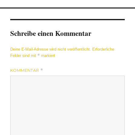
Schreibe einen Kommentar
Deine E-Mail-Adresse wird nicht veröffentlicht.
Erforderliche
*
Felder sind mit
markiert
KOMMENTAR
*