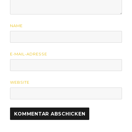
NAME
E-MAIL-ADRESSE
WEBSITE