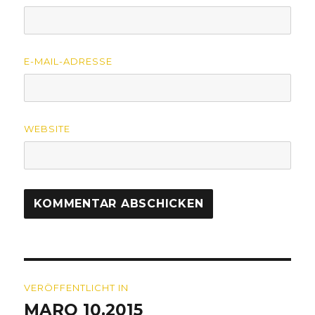
E-MAIL-ADRESSE
WEBSITE
Beitragsnavigation
VERÖFFENTLICHT IN
MARQ 10.2015