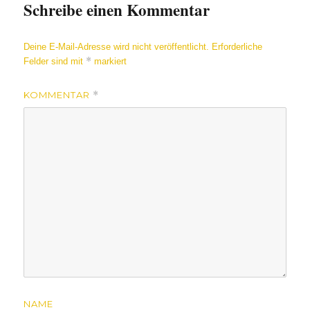
Schreibe einen Kommentar
Deine E-Mail-Adresse wird nicht veröffentlicht.
Erforderliche
*
Felder sind mit
markiert
KOMMENTAR
*
NAME