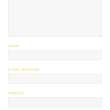
NAME
E-MAIL-ADRESSE
WEBSITE