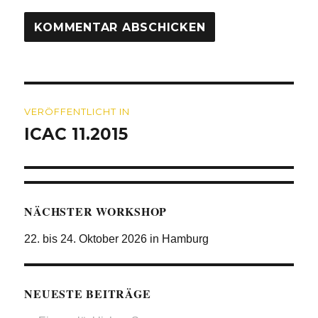
Beitragsnavigation
VERÖFFENTLICHT IN
ICAC 11.2015
NÄCHSTER WORKSHOP
22. bis 24. Oktober 2026 in Hamburg
NEUESTE BEITRÄGE