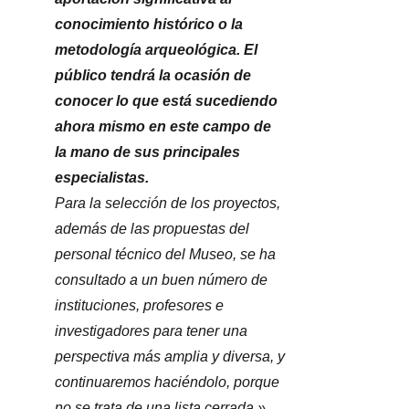
conocimiento histórico o la
metodología arqueológica. El
público tendrá la ocasión de
conocer lo que está sucediendo
ahora mismo en este campo de
la mano de sus principales
especialistas.
Para la selección de los proyectos,
además de las propuestas del
personal técnico del Museo, se ha
consultado a un buen número de
instituciones, profesores e
investigadores para tener una
perspectiva más amplia y diversa, y
continuaremos haciéndolo, porque
no se trata de una lista cerrada.»