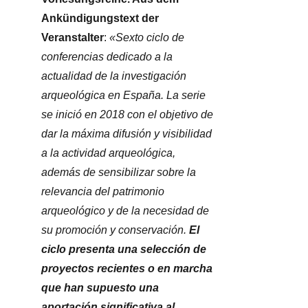
Ankündigungstext der
Veranstalter
:
«Sexto ciclo de
conferencias dedicado a la
actualidad de la investigación
arqueológica en España. La serie
se inició en 2018 con el objetivo de
dar la máxima difusión y visibilidad
a la actividad arqueológica,
además de sensibilizar sobre la
relevancia del patrimonio
arqueológico y de la necesidad de
su promoción y conservación.
El
ciclo presenta una selección de
proyectos recientes o en marcha
que han supuesto una
aportación significativa al