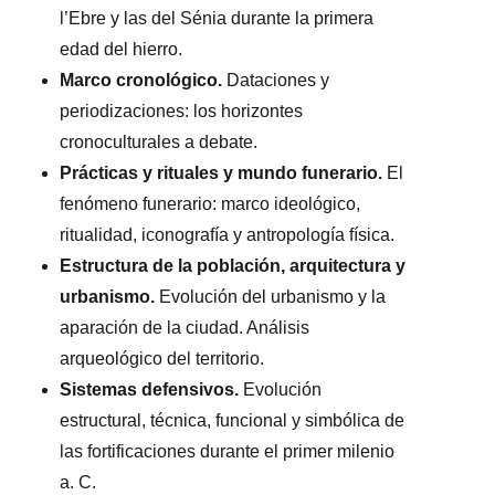
l’Ebre y las del Sénia durante la primera
edad del hierro.
Marco cronológico.
Dataciones y
periodizaciones: los horizontes
cronoculturales a debate.
Prácticas y rituales y mundo funerario.
El
fenómeno funerario: marco ideológico,
ritualidad, iconografía y antropología física.
Estructura de la población, arquitectura y
urbanismo.
Evolución del urbanismo y la
aparación de la ciudad. Análisis
arqueológico del territorio.
Sistemas defensivos.
Evolución
estructural, técnica, funcional y simbólica de
las fortificaciones durante el primer milenio
a. C.