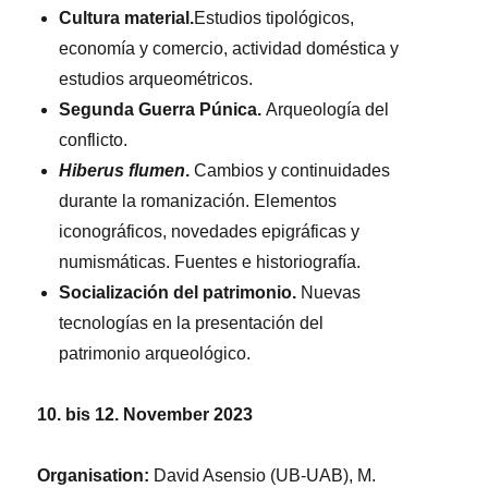
Cultura material.
Estudios tipológicos,
economía y comercio, actividad doméstica y
estudios arqueométricos.
Segunda Guerra Púnica.
Arqueología del
conflicto.
Hiberus flumen
.
Cambios y continuidades
durante la romanización. Elementos
iconográficos, novedades epigráficas y
numismáticas. Fuentes e historiografía.
Socialización del patrimonio.
Nuevas
tecnologías en la presentación del
patrimonio arqueológico.
10. bis 12. November 2023
Organisation:
David Asensio (UB-UAB), M.