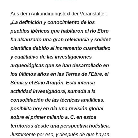
Aus dem Ankündigungstext der Veranstalter:
„
La definición y conocimiento de los
pueblos ibéricos que habitaron el río Ebro
ha alcanzado una gran relevancia y solidez
científica debido al incremento cuantitativo
y cualitativo de las investigaciones
arqueológicas que se han desarrollado en
los últimos años en las Terres de l’Ebre, el
Sénia y el Bajo Aragón. Esta intensa
actividad investigadora, sumada a la
consolidación de las técnicas analíticas,
posibilita hoy en día una revisión global
sobre el primer milenio a. C. en estos
territorios desde una perspectiva holística.
Justamente por eso, y después de que hayan