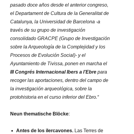
pasado doce años desde el anterior congreso,
el Departament de Cultura de la Generalitat de
Catalunya, la Universidad de Barcelona -​​a
través de su grupo de investigación
consolidado GRACPE (Grupo de Investigación
sobre la Arqueología de la Complejidad y los
Procesos de Evolución Social)- y el
Ayuntamiento de Tivissa, ponen en marcha el
III Congrés Internacional Ibers a l’Ebre
para
recoger las aportaciones, dentro del campo de
la investigación arqueológica, sobre la
protohistoria en el curso inferior del Ebro.“
Neun thematische Blöcke
:
Antes de los ilercavones.
Las Terres de