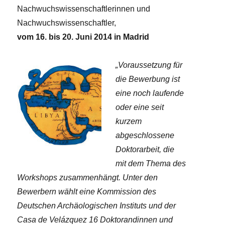
Nachwuchswissenschaftlerinnen und
Nachwuchswissenschaftler,
vom 16. bis 20. Juni 2014 in Madrid
„Voraussetzung für
die Bewerbung ist
eine noch laufende
oder eine seit
kurzem
abgeschlossene
Doktorarbeit, die
mit dem Thema des
Workshops zusammenhängt. Unter den
Bewerbern wählt eine Kommission des
Deutschen Archäologischen Instituts und der
Casa de Velázquez 16 Doktorandinnen und