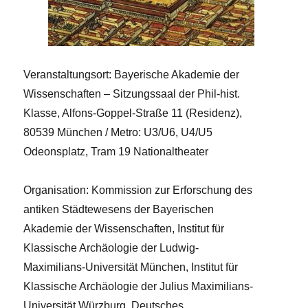
Veranstaltungsort: Bayerische Akademie der
Wissenschaften – Sitzungssaal der Phil-hist.
Klasse, Alfons-Goppel-Straße 11 (Residenz),
80539 München / Metro: U3/U6, U4/U5
Odeonsplatz, Tram 19 Nationaltheater
Organisation: Kommission zur Erforschung des
antiken Städtewesens der Bayerischen
Akademie der Wissenschaften, Institut für
Klassische Archäologie der Ludwig-
Maximilians-Universität München, Institut für
Klassische Archäologie der Julius Maximilians-
Universität Würzburg, Deutsches