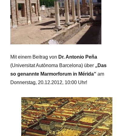
Mit einem Beitrag von
Dr. Antonio Peña
(Universitat Autònoma Barcelona) über
„Das
so genannte Marmorforum in Mérida“
am
Donnerstag, 20.12.2012, 10:00 Uhr!