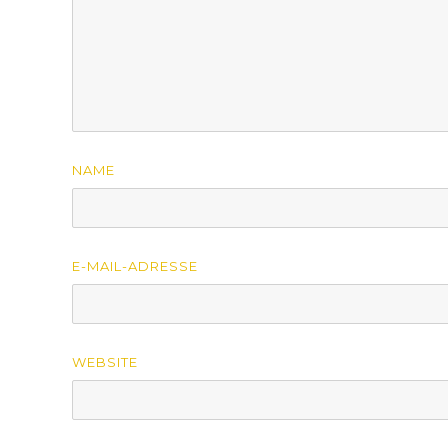
NAME
E-MAIL-ADRESSE
WEBSITE