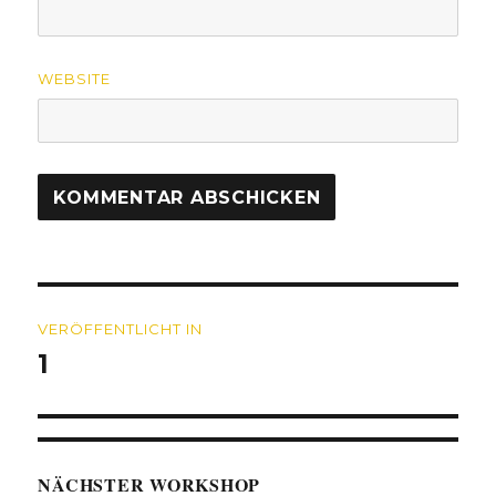
WEBSITE
Beitragsnavigation
VERÖFFENTLICHT IN
1
NÄCHSTER WORKSHOP