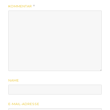
KOMMENTAR
*
NAME
E-MAIL-ADRESSE