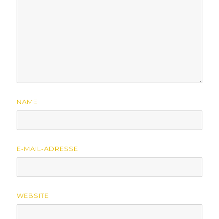
NAME
E-MAIL-ADRESSE
WEBSITE