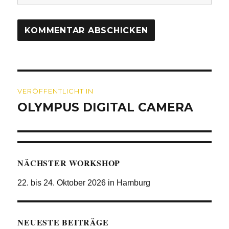
Beitragsnavigation
VERÖFFENTLICHT IN
OLYMPUS DIGITAL CAMERA
NÄCHSTER WORKSHOP
22. bis 24. Oktober 2026 in Hamburg
NEUESTE BEITRÄGE