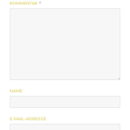
KOMMENTAR
*
NAME
E-MAIL-ADRESSE