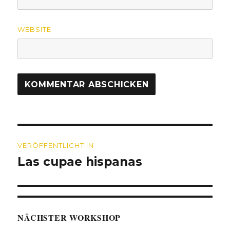
WEBSITE
Beitragsnavigation
VERÖFFENTLICHT IN
Las cupae hispanas
NÄCHSTER WORKSHOP