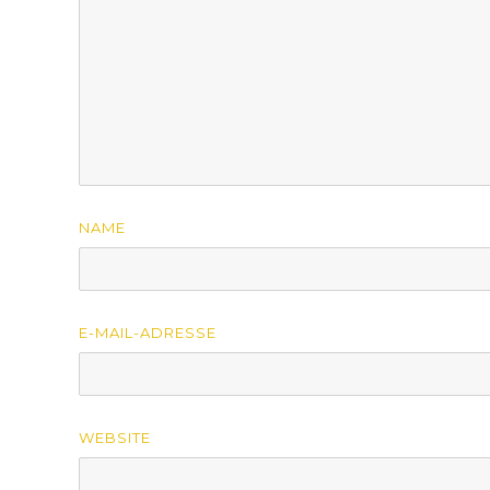
NAME
E-MAIL-ADRESSE
WEBSITE