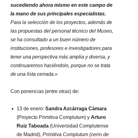
sucediendo ahora mismo en este campo de
la mano de sus principales especialistas.
Para la selección de los proyectos, además de
las propuestas del personal técnico del Museo,
se ha consultado a un buen número de
instituciones, profesores e investigadores para
tener una perspectiva más amplia y diversa, y
continuaremos haciéndolo, porque no se trata
de una lista cerrada.»
Con ponencias (entre otras) de:
13 de enero:
Sandra Azcárraga Cámara
(Proyecto Primitiva Complutum) y
Arturo
Ruiz Taboada
(Universidad Complutense
de Madrid),
Primitiva Complutum (cerro de