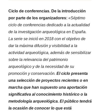
Ciclo de conferencias. De la introducción
por parte de los organizadores:
«Séptimo
ciclo de conferencias dedicado a la actualidad
de la investigación arqueológica en España.
La serie se inició en 2018 con el objetivo de
dar la máxima difusión y visibilidad a la
actividad arqueológica, además de sensibilizar
sobre la relevancia del patrimonio
arqueológico y de la necesidad de su
promoción y conservación.
El ciclo presenta
una selección de proyectos recientes o en
marcha que han supuesto una aportación
significativa al conocimiento histórico o la
metodología arqueológica. El público tendrá
la ocasión de conocer lo que está