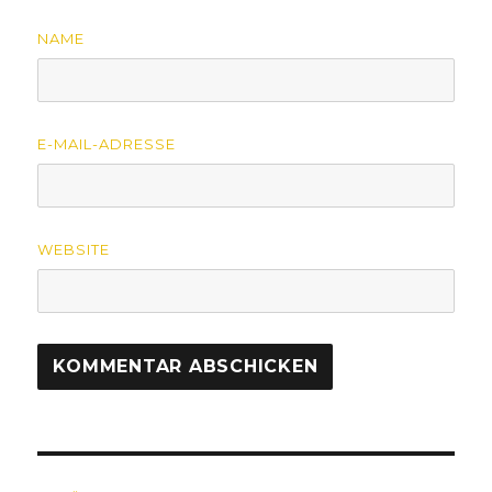
NAME
E-MAIL-ADRESSE
WEBSITE
Beitragsnavigation