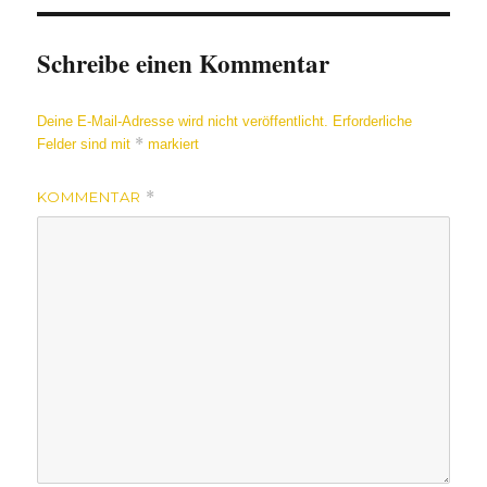
Schreibe einen Kommentar
Deine E-Mail-Adresse wird nicht veröffentlicht.
Erforderliche
*
Felder sind mit
markiert
KOMMENTAR
*