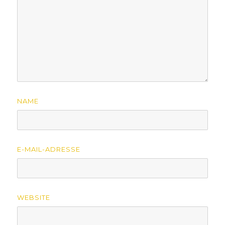
NAME
E-MAIL-ADRESSE
WEBSITE