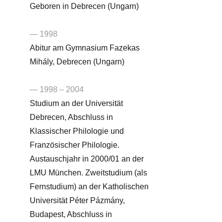
Geboren in Debrecen (Ungarn)
— 1998
Abitur am Gymnasium Fazekas
Mihály, Debrecen (Ungarn)
— 1998 – 2004
Studium an der Universität
Debrecen, Abschluss in
Klassischer Philologie und
Französischer Philologie.
Austauschjahr in 2000/01 an der
LMU München. Zweitstudium (als
Fernstudium) an der Katholischen
Universität Péter Pázmány,
Budapest, Abschluss in