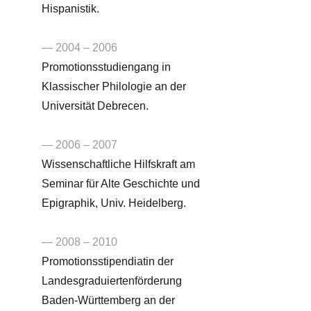
Hispanistik.
— 2004 – 2006
Promotionsstudiengang in
Klassischer Philologie an der
Universität Debrecen.
— 2006 – 2007
Wissenschaftliche Hilfskraft am
Seminar für Alte Geschichte und
Epigraphik, Univ. Heidelberg.
— 2008 – 2010
Promotionsstipendiatin der
Landesgraduiertenförderung
Baden-Württemberg an der