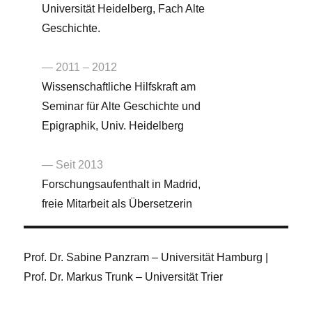
Universität Heidelberg, Fach Alte
Geschichte.
— 2011 – 2012
Wissenschaftliche Hilfskraft am
Seminar für Alte Geschichte und
Epigraphik, Univ. Heidelberg
— Seit 2013
Forschungsaufenthalt in Madrid,
freie Mitarbeit als Übersetzerin
Prof. Dr. Sabine Panzram – Universität Hamburg |
Prof. Dr. Markus Trunk – Universität Trier