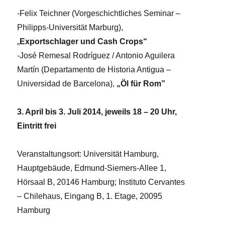
-Felix Teichner (Vorgeschichtliches Seminar –
Philipps-Universität Marburg),
„
Exportschlager und Cash Crops“
-José Remesal Rodríguez / Antonio Aguilera
Martín (Departamento de Historia Antigua –
Universidad de Barcelona),
„
Öl für Rom”
3. April bis 3. Juli 2014, jeweils 18 – 20 Uhr,
Eintritt frei
Veranstaltungsort: Universität Hamburg,
Hauptgebäude, Edmund-Siemers-Allee 1,
Hörsaal B, 20146 Hamburg; Instituto Cervantes
– Chilehaus, Eingang B, 1. Etage, 20095
Hamburg