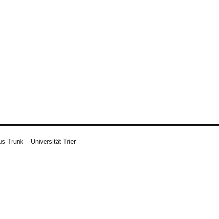
s Trunk – Universität Trier