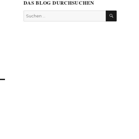
DAS BLOG DURCHSUCHEN
SUCHEN
Suchen
nach: