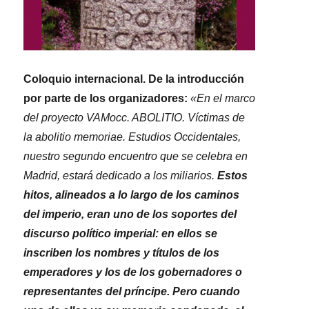
Coloquio internacional. De la introducción
por parte de los organizadores:
«En el marco
del proyecto VAMocc. ABOLITIO. Víctimas de
la abolitio memoriae. Estudios Occidentales,
nuestro segundo encuentro que se celebra en
Madrid, estará dedicado a los miliarios.
Estos
hitos, alineados a lo largo de los caminos
del imperio, eran uno de los soportes del
discurso político imperial: en ellos se
inscriben los nombres y títulos de los
emperadores y los de los gobernadores o
representantes del príncipe. Pero cuando