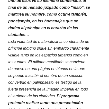
uno de ellos ve su memoria condenada, al
final de un reinado juzgado como “malo”, se
martillea su nombre, como ocurre también,
por ejemplo, en los homenajes que se
rinden al príncipe en el corazón de las
ciudades…
Esta voluntad de materializar la condena de un
príncipe indigno sigue sin embargo claramente
visible tanto en los espacios urbanos como en
los rurales. El miliario martillado se convierte
de nuevo en una página en blanco en la que
se puede inscribir el nombre de un sucesor:
convertido en palimpsesto, es testigo de la
fuerte presencia de la imagen imperial en todo
el territorio de las ciudades.
El programa
pretende realizar tanto una presentación