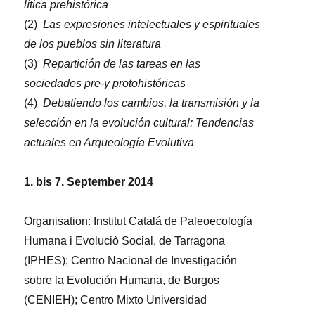
lítica prehistórica
(2)
Las expresiones intelectuales y espirituales
de los pueblos sin literatura
(3)
Repartición de las tareas en las
sociedades pre-y protohistóricas
(4)
Debatiendo los cambios, la transmisión y la
selección en la evolución cultural: Tendencias
actuales en Arqueología Evolutiva
1. bis 7. September 2014
Organisation: Institut Catalá de Paleoecología
Humana i Evoluciò Social, de Tarragona
(IPHES); Centro Nacional de Investigación
sobre la Evolución Humana, de Burgos
(CENIEH); Centro Mixto Universidad