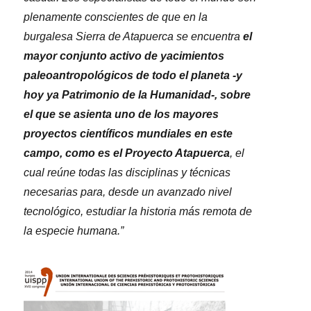
plenamente conscientes de que en la
burgalesa Sierra de Atapuerca se encuentra
el
mayor conjunto activo de yacimientos
paleoantropológicos de todo el planeta -y
hoy ya Patrimonio de la Humanidad-, sobre
el que se asienta uno de los mayores
proyectos científicos mundiales en este
campo, como es el Proyecto Atapuerca
, el
cual reúne todas las disciplinas y técnicas
necesarias para, desde un avanzado nivel
tecnológico, estudiar la historia más remota de
la especie humana.”