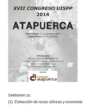
Sektionen zu
(1)
Extracción de rocas silíceas y economía