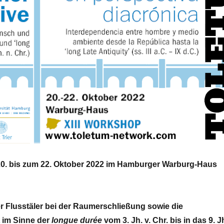
20. bis zum 22. Oktober 2022 im Hamburger Warburg-Haus
der Flusstäler bei der Raumerschließung sowie die
 im Sinne der
longue durée
vom 3. Jh. v. Chr. bis in das 9. J