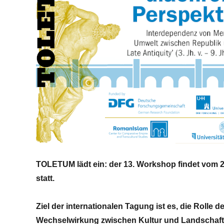
TOLETUM lädt ein: der 13. Workshop findet vom 
statt.
Ziel der internationalen Tagung ist es, die Rolle 
Wechselwirkung zwischen Kultur und Landschaft