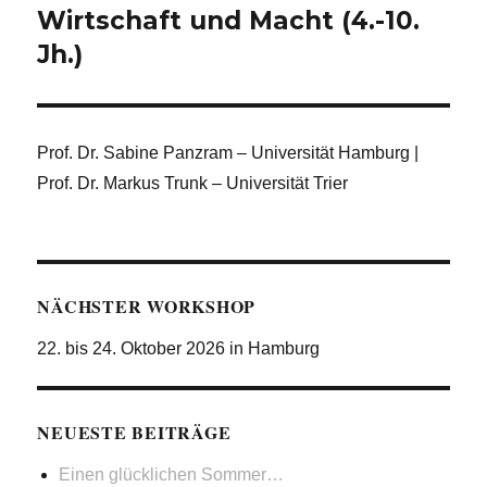
Wirtschaft und Macht (4.-10.
Jh.)
Prof. Dr. Sabine Panzram – Universität Hamburg |
Prof. Dr. Markus Trunk – Universität Trier
NÄCHSTER WORKSHOP
22. bis 24. Oktober 2026 in Hamburg
NEUESTE BEITRÄGE
Einen glücklichen Sommer…