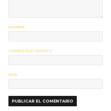
NOMBRE
CORREO ELECTRÓNICO
WEB