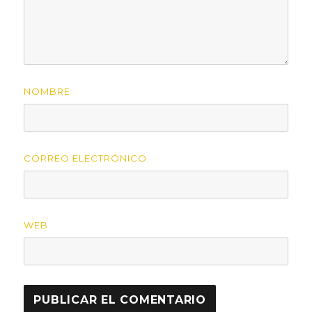
NOMBRE
CORREO ELECTRÓNICO
WEB