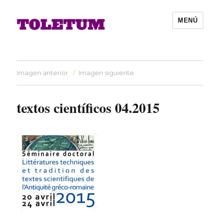
MENÚ
Imagen anterior
Imagen siguiente
textos científicos 04.2015