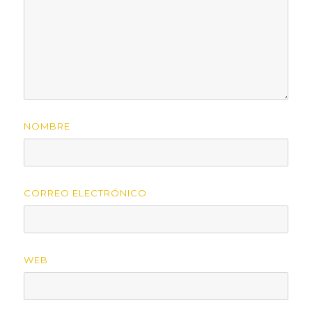
NOMBRE
CORREO ELECTRÓNICO
WEB