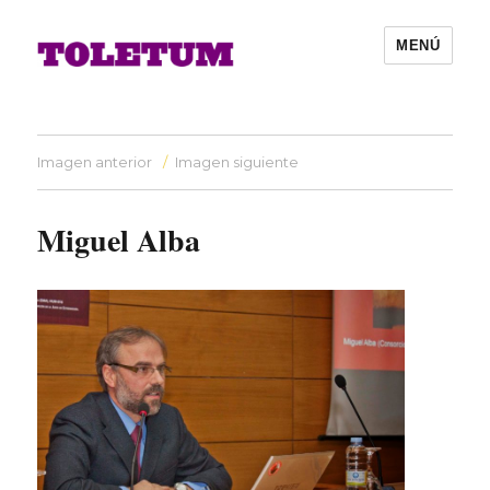
MENÚ
Imagen anterior
Imagen siguiente
Miguel Alba