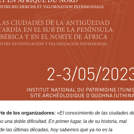
rte de los organizadores:
«El conocimiento de las ciudades d
una doble dificultad. En primer lugar, la de su historia, mal
 de las últimas décadas, hoy sabemos que ya no es la