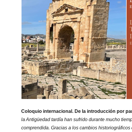
Coloquio internacional. De la introducción por pa
la Antigüedad tardía han sufrido durante mucho tiempo 
comprendida. Gracias a los cambios historiográficos