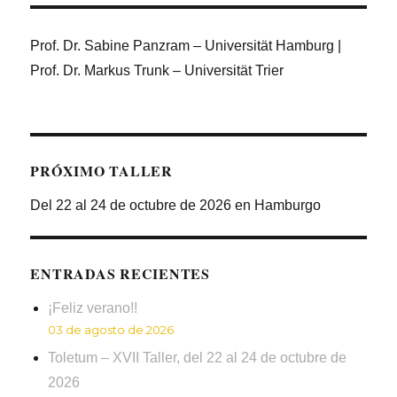
Prof. Dr. Sabine Panzram – Universität Hamburg |
Prof. Dr. Markus Trunk – Universität Trier
PRÓXIMO TALLER
Del 22 al 24 de octubre de 2026 en Hamburgo
ENTRADAS RECIENTES
¡Feliz verano!!
03 de agosto de 2026
Toletum – XVII Taller, del 22 al 24 de octubre de
2026