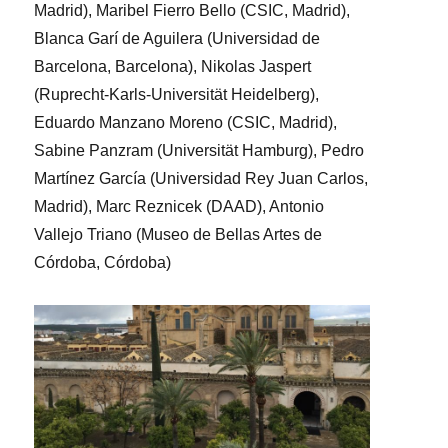
Madrid), Maribel Fierro Bello (CSIC, Madrid),
Blanca Garí de Aguilera (Universidad de
Barcelona, Barcelona), Nikolas Jaspert
(Ruprecht-Karls-Universität Heidelberg),
Eduardo Manzano Moreno (CSIC, Madrid),
Sabine Panzram (Universität Hamburg), Pedro
Martínez García (Universidad Rey Juan Carlos,
Madrid), Marc Reznicek (DAAD), Antonio
Vallejo Triano (Museo de Bellas Artes de
Córdoba, Córdoba)