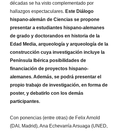
décadas se ha visto complementado por
hallazgos espectaculares.
Este Diálogo
hispano-alemán de Ciencias se propone
presentar a estudiantes hispano-alemanes
de grado y doctorandos en historia de la
Edad Media, arqueología y arqueología de la
construcción cuya investigación incluye la
Península Ibérica posibilidades de
financiación de proyectos hispano-
alemanes. Además, se podrá presentar el
propio trabajo de investigación, en forma de
poster, y debatirlo con los demás
participantes.
Con ponencias (entre otras) de Felix Arnold
(DAI, Madrid), Ana Echevarría Arsuaga (UNED,