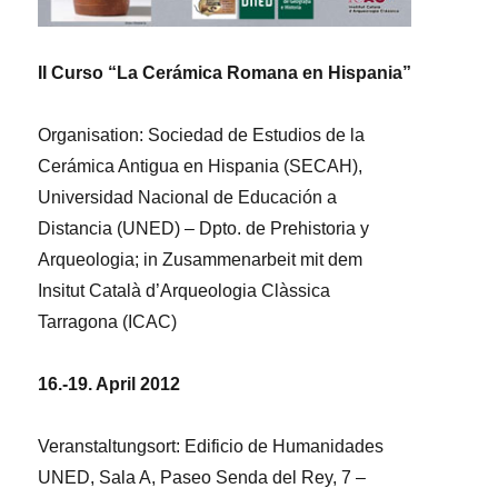
II Curso “La Cerámica Romana en Hispania”
Organisation: Sociedad de Estudios de la
Cerámica Antigua en Hispania (SECAH),
Universidad Nacional de Educación a
Distancia (UNED) – Dpto. de Prehistoria y
Arqueologia; in Zusammenarbeit mit dem
Insitut Català d’Arqueologia Clàssica
Tarragona (ICAC)
16.-19. April 2012
Veranstaltungsort: Edificio de Humanidades
UNED, Sala A, Paseo Senda del Rey, 7 –