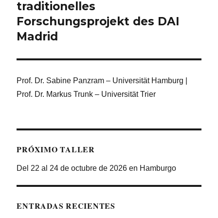
traditionelles
Forschungsprojekt des DAI
Madrid
Prof. Dr. Sabine Panzram – Universität Hamburg |
Prof. Dr. Markus Trunk – Universität Trier
PRÓXIMO TALLER
Del 22 al 24 de octubre de 2026 en Hamburgo
ENTRADAS RECIENTES