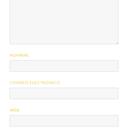
NOMBRE
CORREO ELECTRÓNICO
WEB