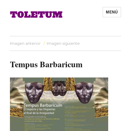
MENÚ
Imagen anterior
Imagen siguiente
Tempus Barbaricum